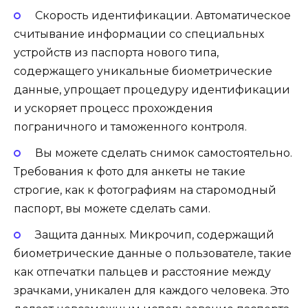
Скорость идентификации. Автоматическое
считывание информации со специальных
устройств из паспорта нового типа,
содержащего уникальные биометрические
данные, упрощает процедуру идентификации
и ускоряет процесс прохождения
пограничного и таможенного контроля.
Вы можете сделать снимок самостоятельно.
Требования к фото для анкеты не такие
строгие, как к фотографиям на старомодный
паспорт, вы можете сделать сами.
Защита данных. Микрочип, содержащий
биометрические данные о пользователе, такие
как отпечатки пальцев и расстояние между
зрачками, уникален для каждого человека. Это