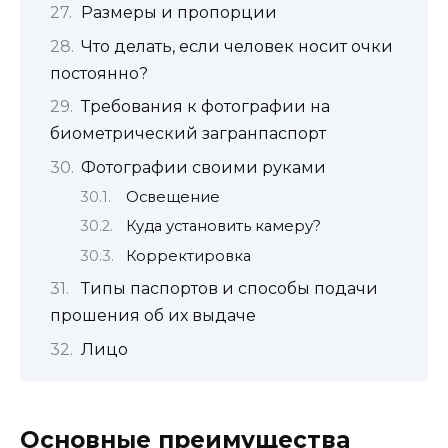
Размеры и пропорции
Что делать, если человек носит очки
постоянно?
Требования к фотографии на
биометрический загранпаспорт
Фотографии своими руками
Освещение
Куда установить камеру?
Корректировка
Типы паспортов и способы подачи
прошения об их выдаче
Лицо
Основные преимущества