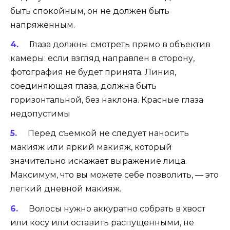
быть спокойным, он не должен быть
напряженным.
Глаза должны смотреть прямо в объектив
камеры: если взгляд направлен в сторону,
фотография не будет принята. Линия,
соединяющая глаза, должна быть
горизонтальной, без наклона. Красные глаза
недопустимы
Перед съемкой не следует наносить
макияж или яркий макияж, который
значительно искажает выражение лица.
Максимум, что вы можете себе позволить, — это
легкий дневной макияж.
Волосы нужно аккуратно собрать в хвост
или косу или оставить распущенными, не