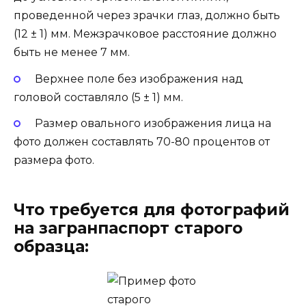
проведенной через зрачки глаз, должно быть
(12 ± 1) мм. Межзрачковое расстояние должно
быть не менее 7 мм.
Верхнее поле без изображения над
головой составляло (5 ± 1) мм.
Размер овального изображения лица на
фото должен составлять 70-80 процентов от
размера фото.
Что требуется для фотографий
на загранпаспорт старого
образца: