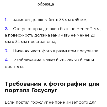
размеры должны быть 35 мм х 45 мм;
Отступ от края должен быть не менее 2 мм,
а поверхность должна занимать не менее 29
мм x 34 мм пространства;
Нижняя часть фото в размытом полуовале.
Изображение может быть как ч / б, так и
цветным.
Требования к фотографии для
портала Госуслуг
Если портал госуслуг не принимает фото для