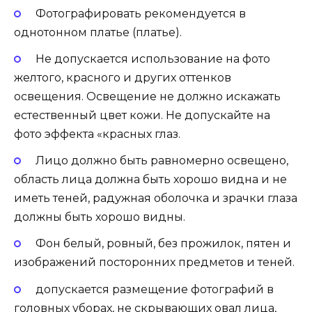
Фотографировать рекомендуется в
однотонном платье (платье).
Не допускается использование на фото
желтого, красного и других оттенков
освещения. Освещение не должно искажать
естественный цвет кожи. Не допускайте на
фото эффекта «красных глаз.
Лицо должно быть равномерно освещено,
область лица должна быть хорошо видна и не
иметь теней, радужная оболочка и зрачки глаза
должны быть хорошо видны.
Фон белый, ровный, без прожилок, пятен и
изображений посторонних предметов и теней.
допускается размещение фотографий в
головных уборах, не скрывающих овал лица,