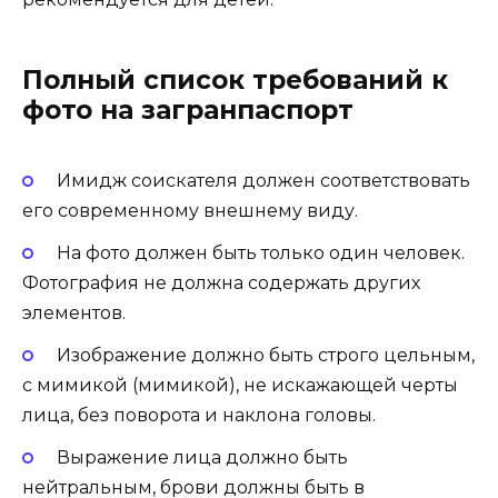
Полный список требований к
фото на загранпаспорт
Имидж соискателя должен соответствовать
его современному внешнему виду.
На фото должен быть только один человек.
Фотография не должна содержать других
элементов.
Изображение должно быть строго цельным,
с мимикой (мимикой), не искажающей черты
лица, без поворота и наклона головы.
Выражение лица должно быть
нейтральным, брови должны быть в