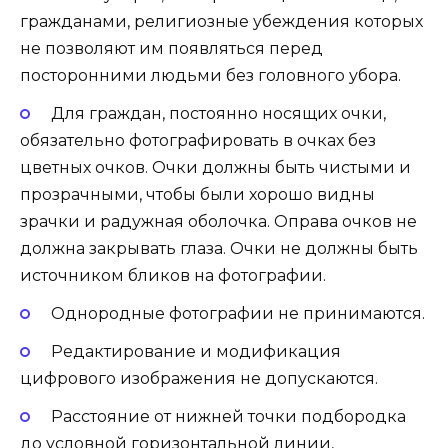
гражданами, религиозные убеждения которых
не позволяют им появляться перед
посторонними людьми без головного убора.
Для граждан, постоянно носящих очки,
обязательно фотографировать в очках без
цветных очков. Очки должны быть чистыми и
прозрачными, чтобы были хорошо видны
зрачки и радужная оболочка. Оправа очков не
должна закрывать глаза. Очки не должны быть
источником бликов на фотографии.
Однородные фотографии не принимаются.
Редактирование и модификация
цифрового изображения не допускаются.
Расстояние от нижней точки подбородка
до условной горизонтальной линии,