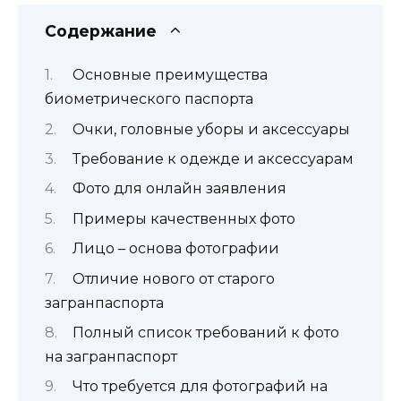
Содержание
Основные преимущества
биометрического паспорта
Очки, головные уборы и аксессуары
Требование к одежде и аксессуарам
Фото для онлайн заявления
Примеры качественных фото
Лицо – основа фотографии
Отличие нового от старого
загранпаспорта
Полный список требований к фото
на загранпаспорт
Что требуется для фотографий на