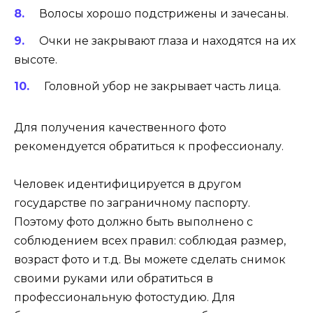
Волосы хорошо подстрижены и зачесаны.
Очки не закрывают глаза и находятся на их
высоте.
Головной убор не закрывает часть лица.
Для получения качественного фото
рекомендуется обратиться к профессионалу.
Человек идентифицируется в другом
государстве по заграничному паспорту.
Поэтому фото должно быть выполнено с
соблюдением всех правил: соблюдая размер,
возраст фото и т.д. Вы можете сделать снимок
своими руками или обратиться в
профессиональную фотостудию. Для