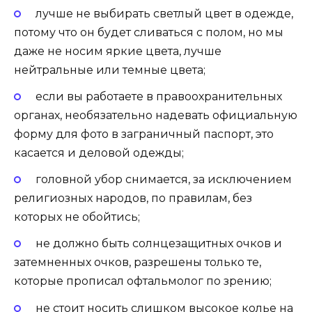
лучше не выбирать светлый цвет в одежде,
потому что он будет сливаться с полом, но мы
даже не носим яркие цвета, лучше
нейтральные или темные цвета;
если вы работаете в правоохранительных
органах, необязательно надевать официальную
форму для фото в заграничный паспорт, это
касается и деловой одежды;
головной убор снимается, за исключением
религиозных народов, по правилам, без
которых не обойтись;
не должно быть солнцезащитных очков и
затемненных очков, разрешены только те,
которые прописал офтальмолог по зрению;
не стоит носить слишком высокое колье на