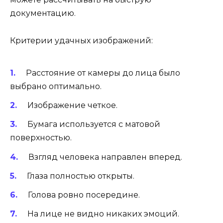
документацию.
Критерии удачных изображений:
Расстояние от камеры до лица было
выбрано оптимально.
Изображение четкое.
Бумага используется с матовой
поверхностью.
Взгляд человека направлен вперед.
Глаза полностью открыты.
Голова ровно посередине.
На лице не видно никаких эмоций.