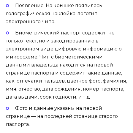
Появление. На крышке появилась
голографическая наклейка, логотип
электронного чипа.
Биометрический паспорт содержит не
только текст, но и закодированную в
электронном виде цифровую информацию о
микросхеме. Чип с биометрическими
данными владельца находится на первой
странице паспорта и содержит такие данные,
как: отпечатки пальцев, цветное фото, фамилия,
имя, отчество, дата рождения, номер паспорта,
дата выдачи, срок годности, и т д
Фото и данные указаны на первой
странице — на последней странице старого
паспорта.