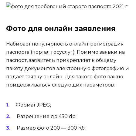
Фото для онлайн заявления
Набирает популярность онлайн-регистрация
паспорта (портал госуслуг). Помимо заявки на
паспорт, заявитель прикрепляет к общему
пакету документов электронную фотографию и
подает заявку онлайн. Для такого фото важно
придерживаться следующих параметров:
Формат JPEG;
Разрешение до 450 dpi;
Размер фото 200 — 300 Кб;