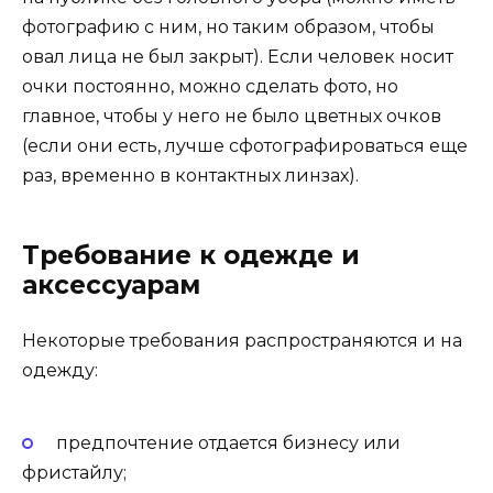
фотографию с ним, но таким образом, чтобы
овал лица не был закрыт). Если человек носит
очки постоянно, можно сделать фото, но
главное, чтобы у него не было цветных очков
(если они есть, лучше сфотографироваться еще
раз, временно в контактных линзах).
Требование к одежде и
аксессуарам
Некоторые требования распространяются и на
одежду:
предпочтение отдается бизнесу или
фристайлу;