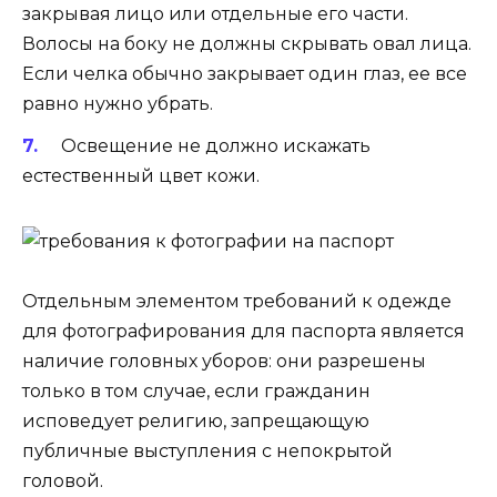
закрывая лицо или отдельные его части.
Волосы на боку не должны скрывать овал лица.
Если челка обычно закрывает один глаз, ее все
равно нужно убрать.
Освещение не должно искажать
естественный цвет кожи.
Отдельным элементом требований к одежде
для фотографирования для паспорта является
наличие головных уборов: они разрешены
только в том случае, если гражданин
исповедует религию, запрещающую
публичные выступления с непокрытой
головой.