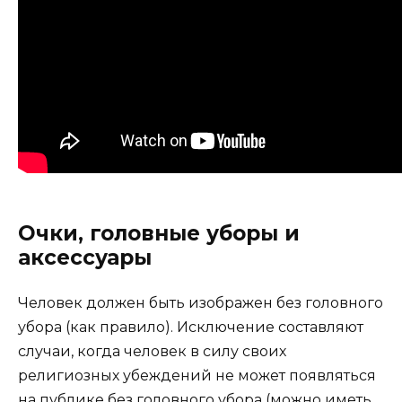
Очки, головные уборы и
аксессуары
Человек должен быть изображен без головного
убора (как правило). Исключение составляют
случаи, когда человек в силу своих
религиозных убеждений не может появляться
на публике без головного убора (можно иметь