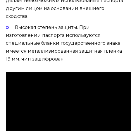
делает невозможным использование паспорта
другим лицом на основании внешнего
сходства.
Высокая степень защиты. При
изготовлении паспорта используются
специальные бланки государственного знака,
имеется металлизированная защитная пленка
19 мм, чип зашифрован.