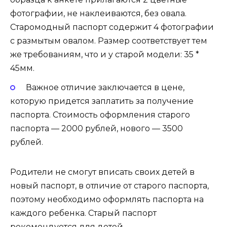
фотографии, не наклеиваются, без овала.
Старомодный паспорт содержит 4 фотографии
с размытым овалом. Размер соответствует тем
же требованиям, что и у старой модели: 35 *
45мм.
Важное отличие заключается в цене,
которую придется заплатить за получение
паспорта. Стоимость оформления старого
паспорта — 2000 рублей, нового — 3500
рублей.
Родители не смогут вписать своих детей в
новый паспорт, в отличие от старого паспорта,
поэтому необходимо оформлять паспорта на
каждого ребенка. Старый паспорт
рекомендуется для детей.