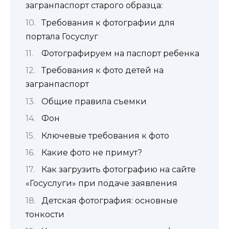
загранпаспорт старого образца:
Требования к фотографии для
портала Госуслуг
Фотографируем на паспорт ребенка
Требования к фото детей на
загранпаспорт
Общие правила съемки
Фон
Ключевые требования к фото
Какие фото не примут?
Как загрузить фотографию на сайте
«Госуслуги» при подаче заявления
Детская фотография: основные
тонкости