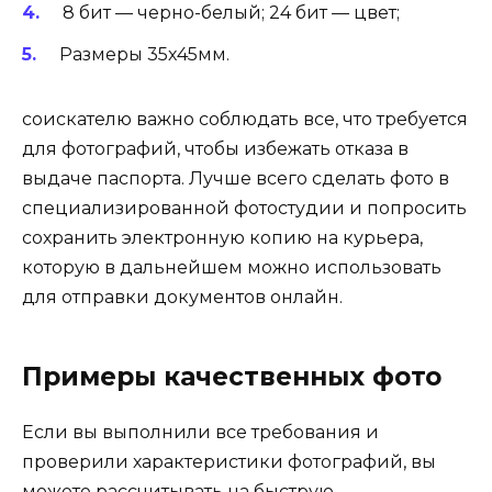
8 бит — черно-белый; 24 бит — цвет;
Размеры 35х45мм.
соискателю важно соблюдать все, что требуется
для фотографий, чтобы избежать отказа в
выдаче паспорта. Лучше всего сделать фото в
специализированной фотостудии и попросить
сохранить электронную копию на курьера,
которую в дальнейшем можно использовать
для отправки документов онлайн.
Примеры качественных фото
Если вы выполнили все требования и
проверили характеристики фотографий, вы
можете рассчитывать на быструю