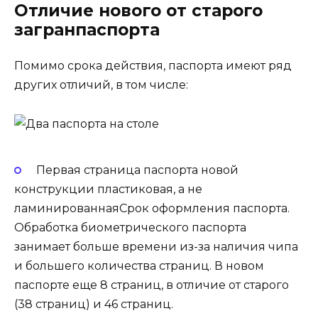
Отличие нового от старого
загранпаспорта
Помимо срока действия, паспорта имеют ряд
других отличий, в том числе:
Первая страница паспорта новой
конструкции пластиковая, а не
ламинированнаяСрок оформления паспорта.
Обработка биометрического паспорта
занимает больше времени из-за наличия чипа
и большего количества страниц. В новом
паспорте еще 8 страниц, в отличие от старого
(38 страниц) и 46 страниц.