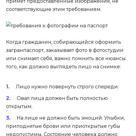
примет предоставленные изображения, не
соответствующие этим требованиям.
Когда гражданин, собирающийся оформить
загранпаспорт, заказывает фото в фотостудии
или снимает себя, важно помнить все нюансы
того, как должно выглядеть лицо на снимке:
Лицо нужно повернуть строго спереди.
Овал лица должен быть полностью
открытым.
На лице не должно быть эмоций. Улыбки,
приподнятые брови или приоткрытые губы
недопустимы. Состояние человека должно