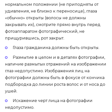
нормальном положении (не приподняты от
удивления, не близко к переносице), глаза
«обычно» открыты (волосы не должны
закрывать их), смотрите прямо внутрь перед
фотоаппаратом фотографический, не
прищурившись, рот закрыт.
Глаза гражданина должны быть открыты.
Размытие в целом и в деталях фотографии,
наличие размытых отражений на изображении
глаз недопустимо. Изображения лиц на
фотографии должны быть в фокусе от кончика
подбородка до линии роста волос и от носа до
ушей.
Искажение черт лица на фотографии
недопустимо.