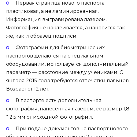
Первая страница нового паспорта
пластиковая, а не ламинированная.
Информация выгравирована лазером.
Фотография не наклеивается, а наносится так
же, как и образец подписи.
Фотографии для биометрических
паспортов делаются на специальном
оборудовании, используется дополнительный
параметр — расстояние между учениками. С
января 2015 года требуются отпечатки пальцев.
Возраст от 12 лет.
В паспорте есть дополнительная
фотография, нанесенная лазером, ее размер 1,8
* 2,5 мм от исходной фотографии.
При подаче документов на паспорт нового
образца к анкете прилагаются 2 цветные