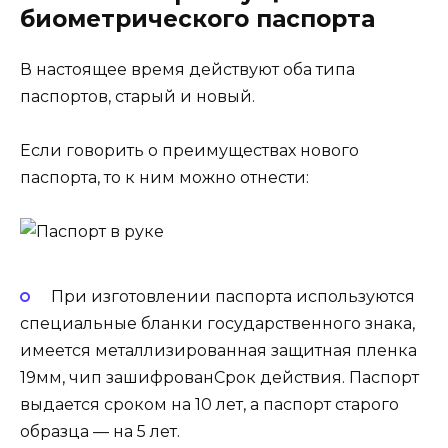
биометрического паспорта
В настоящее время действуют оба типа
паспортов, старый и новый.
Если говорить о преимуществах нового
паспорта, то к ним можно отнести:
При изготовлении паспорта используются
специальные бланки государственного знака,
имеется металлизированная защитная пленка
19мм, чип зашифрованСрок действия. Паспорт
выдается сроком на 10 лет, а паспорт старого
образца — на 5 лет.