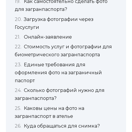
Как самостоятельно сделать фото
для загранпаспорта?
Загрузка фотографии через
Госуслуги
Онлайн-заявление
Стоимость услуг и фотографии для
биометрического загранпаспорта
Единые требования для
оформления фото на заграничный
паспорт
Сколько фотографий нужно для
загранпаспорта?
Каковы цены на фото на
загранпаспорт в ателье
Куда обращаться для снимка?