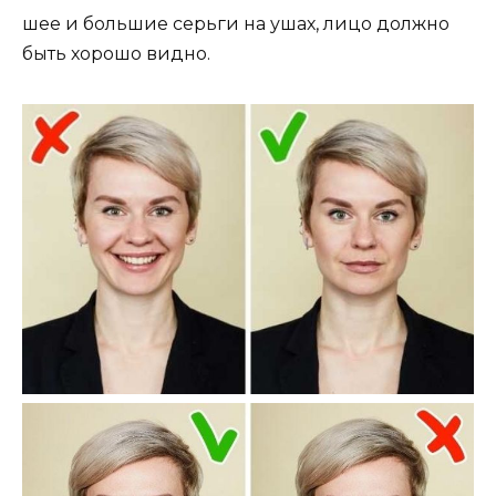
шее и большие серьги на ушах, лицо должно
быть хорошо видно.