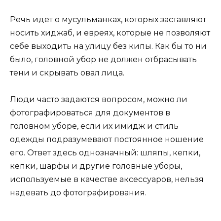
Речь идет о мусульманках, которых заставляют
носить хиджаб, и евреях, которые не позволяют
себе выходить на улицу без кипы. Как бы то ни
было, головной убор не должен отбрасывать
тени и скрывать овал лица.
Люди часто задаются вопросом, можно ли
фотографироваться для документов в
головном уборе, если их имидж и стиль
одежды подразумевают постоянное ношение
его. Ответ здесь однозначный: шляпы, кепки,
кепки, шарфы и другие головные уборы,
используемые в качестве аксессуаров, нельзя
надевать до фотографирования.