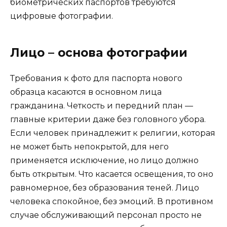
биометрических паспортов требуются
цифровые фотографии.
Лицо – основа фотографии
Требования к фото для паспорта нового
образца касаются в основном лица
гражданина. Четкость и передний план —
главные критерии даже без головного убора.
Если человек принадлежит к религии, которая
не может быть непокрытой, для него
применяется исключение, но лицо должно
быть открытым. Что касается освещения, то оно
равномерное, без образования теней. Лицо
человека спокойное, без эмоций. В противном
случае обслуживающий персонал просто не