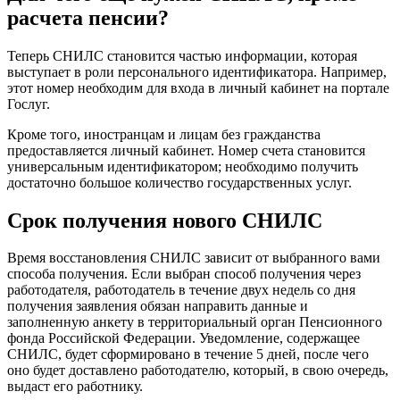
расчета пенсии?
Теперь СНИЛС становится частью информации, которая
выступает в роли персонального идентификатора. Например,
этот номер необходим для входа в личный кабинет на портале
Гослуг.
Кроме того, иностранцам и лицам без гражданства
предоставляется личный кабинет. Номер счета становится
универсальным идентификатором; необходимо получить
достаточно большое количество государственных услуг.
Срок получения нового СНИЛС
Время восстановления СНИЛС зависит от выбранного вами
способа получения. Если выбран способ получения через
работодателя, работодатель в течение двух недель со дня
получения заявления обязан направить данные и
заполненную анкету в территориальный орган Пенсионного
фонда Российской Федерации. Уведомление, содержащее
СНИЛС, будет сформировано в течение 5 дней, после чего
оно будет доставлено работодателю, который, в свою очередь,
выдаст его работнику.