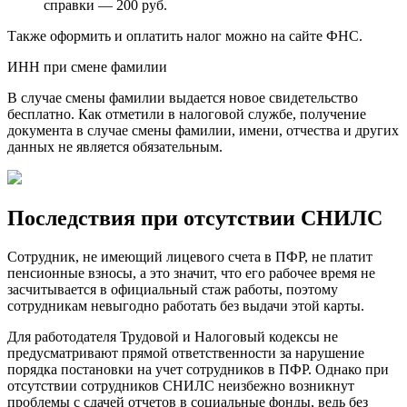
справки — 200 руб.
Также оформить и оплатить налог можно на сайте ФНС.
ИНН при смене фамилии
В случае смены фамилии выдается новое свидетельство
бесплатно. Как отметили в налоговой службе, получение
документа в случае смены фамилии, имени, отчества и других
данных не является обязательным.
Последствия при отсутствии СНИЛС
Сотрудник, не имеющий лицевого счета в ПФР, не платит
пенсионные взносы, а это значит, что его рабочее время не
засчитывается в официальный стаж работы, поэтому
сотрудникам невыгодно работать без выдачи этой карты.
Для работодателя Трудовой и Налоговый кодексы не
предусматривают прямой ответственности за нарушение
порядка постановки на учет сотрудников в ПФР. Однако при
отсутствии сотрудников СНИЛС неизбежно возникнут
проблемы с сдачей отчетов в социальные фонды, ведь без