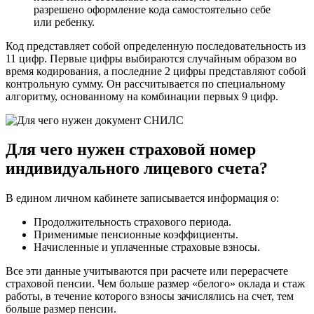
разрешено оформление кода самостоятельно себе
или ребенку.
Код представляет собой определенную последовательность из
11 цифр. Первые цифры выбираются случайным образом во
время кодирования, а последние 2 цифры представляют собой
контрольную сумму. Он рассчитывается по специальному
алгоритму, основанному на комбинации первых 9 цифр.
Для чего нужен страховой номер
индивидуального лицевого счета?
В едином личном кабинете записывается информация о:
Продолжительность страхового периода.
Применимые пенсионные коэффициенты.
Начисленные и уплаченные страховые взносы.
Все эти данные учитываются при расчете или перерасчете
страховой пенсии. Чем больше размер «белого» оклада и стаж
работы, в течение которого взносы зачислялись на счет, тем
больше размер пенсии.