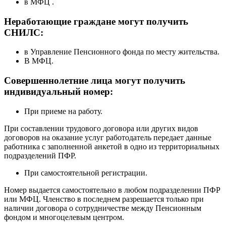
в МФЦ .
Неработающие граждане могут получить
СНИЛС:
в Управление Пенсионного фонда по месту жительства.
В МФЦ.
Совершеннолетние лица могут получить
индивидуальный номер:
При приеме на работу.
При составлении трудового договора или других видов
договоров на оказание услуг работодатель передает данные
работника с заполненной анкетой в одно из территориальных
подразделений ПФР.
При самостоятельной регистрации.
Номер выдается самостоятельно в любом подразделении ПФР
или МФЦ. Членство в последнем разрешается только при
наличии договора о сотрудничестве между Пенсионным
фондом и многоцелевым центром.