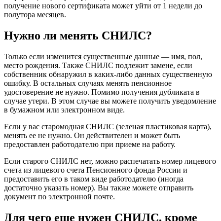
получение нового сертификата может уйти от 1 недели до
полутора месяцев.
Нужно ли менять СНИЛС?
Только если изменится существенные данные — имя, пол,
место рождения. Также СНИЛС подлежит замене, если
собственник обнаружил в каких-либо данных существенную
ошибку. В остальных случаях менять пенсионное
удостоверение не нужно. Помимо получения дубликата в
случае утери. В этом случае вы можете получить уведомление
в бумажном или электронном виде.
Если у вас старомодная СНИЛС (зеленая пластиковая карта),
менять ее не нужно. Он действителен и может быть
предоставлен работодателю при приеме на работу.
Если старого СНИЛС нет, можно распечатать номер лицевого
счета из лицевого счета Пенсионного фонда России и
предоставить его в таком виде работодателю (иногда
достаточно указать номер). Вы также можете отправить
документ по электронной почте.
Для чего еще нужен СНИЛС, кроме