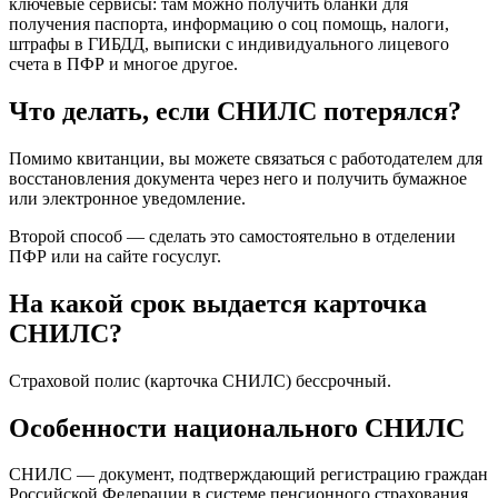
ключевые сервисы: там можно получить бланки для
получения паспорта, информацию о соц помощь, налоги,
штрафы в ГИБДД, выписки с индивидуального лицевого
счета в ПФР и многое другое.
Что делать, если СНИЛС потерялся?
Помимо квитанции, вы можете связаться с работодателем для
восстановления документа через него и получить бумажное
или электронное уведомление.
Второй способ — сделать это самостоятельно в отделении
ПФР или на сайте госуслуг.
На какой срок выдается карточка
СНИЛС?
Страховой полис (карточка СНИЛС) бессрочный.
Особенности национального СНИЛС
СНИЛС — документ, подтверждающий регистрацию граждан
Российской Федерации в системе пенсионного страхования.