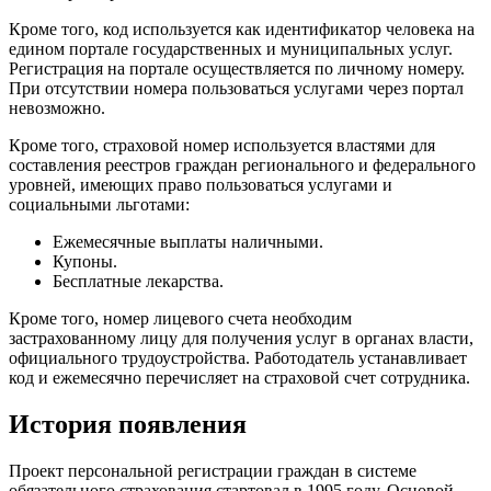
Кроме того, код используется как идентификатор человека на
едином портале государственных и муниципальных услуг.
Регистрация на портале осуществляется по личному номеру.
При отсутствии номера пользоваться услугами через портал
невозможно.
Кроме того, страховой номер используется властями для
составления реестров граждан регионального и федерального
уровней, имеющих право пользоваться услугами и
социальными льготами:
Ежемесячные выплаты наличными.
Купоны.
Бесплатные лекарства.
Кроме того, номер лицевого счета необходим
застрахованному лицу для получения услуг в органах власти,
официального трудоустройства. Работодатель устанавливает
код и ежемесячно перечисляет на страховой счет сотрудника.
История появления
Проект персональной регистрации граждан в системе
обязательного страхования стартовал в 1995 году. Основой