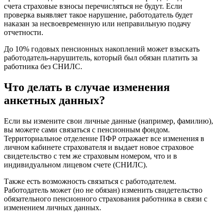
счета страховые взносы перечисляться не будут. Если
проверка выявляет такое нарушение, работодатель будет
наказан за несвоевременную или неправильную подачу
отчетности.
До 10% годовых пенсионных накоплений может взыскать
работодатель-нарушитель, который был обязан платить за
работника без СНИЛС.
Что делать в случае изменения
анкетных данных?
Если вы измените свои личные данные (например, фамилию),
вы можете сами связаться с пенсионным фондом.
Территориальное отделение ПФР отражает все изменения в
личном кабинете страхователя и выдает новое страховое
свидетельство с тем же страховым номером, что и в
индивидуальном лицевом счете (СНИЛС).
Также есть возможность связаться с работодателем.
Работодатель может (но не обязан) изменить свидетельство
обязательного пенсионного страхования работника в связи с
изменением личных данных.