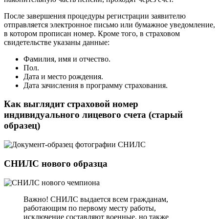
После завершения процедуры регистрации заявителю
отправляется электронное письмо или бумажное уведомление,
в котором прописан номер. Кроме того, в страховом
свидетельстве указаны данные:
Фамилия, имя и отчество.
Пол.
Дата и место рождения.
Дата зачисления в программу страхования.
Как выглядит страховой номер
индивидуального лицевого счета (старый
образец)
СНИЛС нового образца
Важно! СНИЛС выдается всем гражданам,
работающим по первому месту работы,
исключение составляют военные, но также