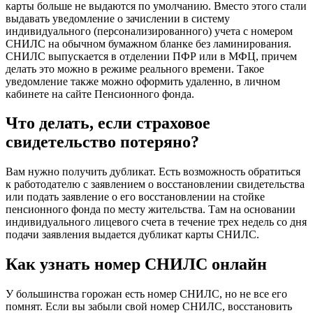
карты больше не выдаются по умолчанию. Вместо этого стали
выдавать уведомление о зачислении в систему
индивидуального (персонализированного) учета с номером
СНИЛС на обычном бумажном бланке без ламинирования.
СНИЛС выпускается в отделении ПФР или в МФЦ, причем
делать это можно в режиме реального времени. Такое
уведомление также можно оформить удаленно, в личном
кабинете на сайте Пенсионного фонда.
Что делать, если страховое
свидетельство потеряно?
Вам нужно получить дубликат. Есть возможность обратиться
к работодателю с заявлением о восстановлении свидетельства
или подать заявление о его восстановлении на стойке
пенсионного фонда по месту жительства. Там на основании
индивидуального лицевого счета в течение трех недель со дня
подачи заявления выдается дубликат карты СНИЛС.
Как узнать номер СНИЛС онлайн
У большинства горожан есть номер СНИЛС, но не все его
помнят. Если вы забыли свой номер СНИЛС, восстановить