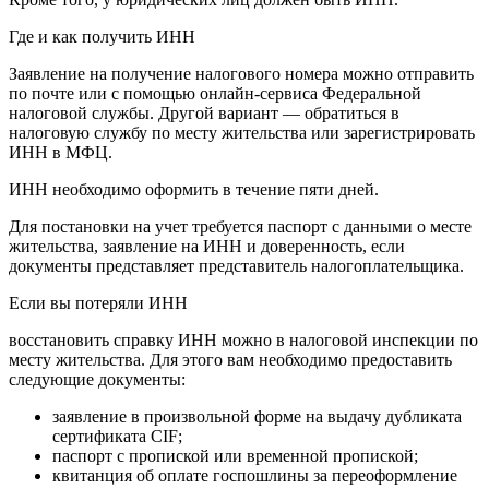
Где и как получить ИНН
Заявление на получение налогового номера можно отправить
по почте или с помощью онлайн-сервиса Федеральной
налоговой службы. Другой вариант — обратиться в
налоговую службу по месту жительства или зарегистрировать
ИНН в МФЦ.
ИНН необходимо оформить в течение пяти дней.
Для постановки на учет требуется паспорт с данными о месте
жительства, заявление на ИНН и доверенность, если
документы представляет представитель налогоплательщика.
Если вы потеряли ИНН
восстановить справку ИНН можно в налоговой инспекции по
месту жительства. Для этого вам необходимо предоставить
следующие документы:
заявление в произвольной форме на выдачу дубликата
сертификата CIF;
паспорт с пропиской или временной пропиской;
квитанция об оплате госпошлины за переоформление