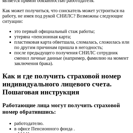
является прямой обязанностью работодателя.
Как может получиться, что соискатель может устроиться на
работу, не имея под рукой СНИЛС? Возможны следующие
ситуации:
это первый официальный стаж работы;
утеряна «пенсионная карта;
пластиковая карта обветшала, сломалась, сложилась или
по другим причинам пришла в негодность;
после предыдущего получения СНИЛС сотрудник
сменил личные данные (например, фамилию на момент
заключения брака).
Как и где получить страховой номер
индивидуального лицевого счета.
Пошаговая инструкция
Работающие лица могут получить страховой
номер обратившись:
работодателю.
в офисе Пенсионного фонда .