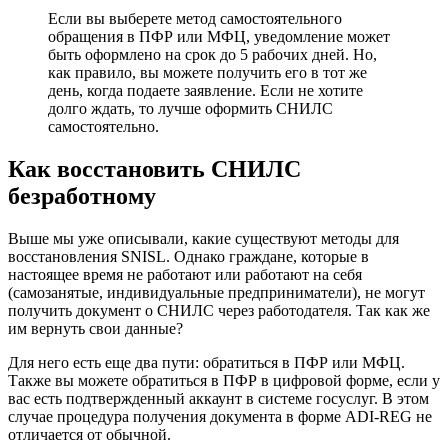
Если вы выберете метод самостоятельного
обращения в ПФР или МФЦ, уведомление может
быть оформлено на срок до 5 рабочих дней. Но,
как правило, вы можете получить его в тот же
день, когда подаете заявление. Если не хотите
долго ждать, то лучше оформить СНИЛС
самостоятельно.
Как восстановить СНИЛС
безработному
Выше мы уже описывали, какие существуют методы для
восстановления SNISL. Однако граждане, которые в
настоящее время не работают или работают на себя
(самозанятые, индивидуальные предприниматели), не могут
получить документ о СНИЛС через работодателя. Так как же
им вернуть свои данные?
Для него есть еще два пути: обратиться в ПФР или МФЦ.
Также вы можете обратиться в ПФР в цифровой форме, если у
вас есть подтвержденный аккаунт в системе госуслуг. В этом
случае процедура получения документа в форме ADI-REG не
отличается от обычной.