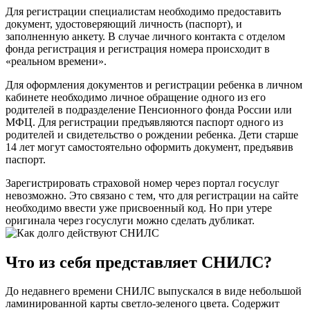
Для регистрации специалистам необходимо предоставить
документ, удостоверяющий личность (паспорт), и
заполненную анкету. В случае личного контакта с отделом
фонда регистрация и регистрация номера происходит в
«реальном времени».
Для оформления документов и регистрации ребенка в личном
кабинете необходимо личное обращение одного из его
родителей в подразделение Пенсионного фонда России или
МФЦ. Для регистрации предъявляются паспорт одного из
родителей и свидетельство о рождении ребенка. Дети старше
14 лет могут самостоятельно оформить документ, предъявив
паспорт.
Зарегистрировать страховой номер через портал госуслуг
невозможно. Это связано с тем, что для регистрации на сайте
необходимо ввести уже присвоенный код. Но при утере
оригинала через госуслуги можно сделать дубликат.
Что из себя представляет СНИЛС?
До недавнего времени СНИЛС выпускался в виде небольшой
ламинированной карты светло-зеленого цвета. Содержит