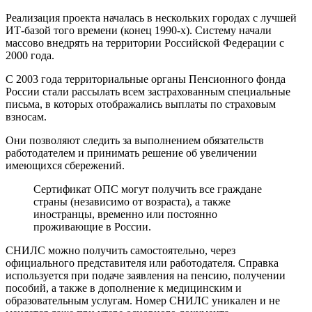
Реализация проекта началась в нескольких городах с лучшей
ИТ-базой того времени (конец 1990-х). Систему начали
массово внедрять на территории Российской Федерации с
2000 года.
С 2003 года территориальные органы Пенсионного фонда
России стали рассылать всем застрахованным специальные
письма, в которых отображались выплаты по страховым
взносам.
Они позволяют следить за выполнением обязательств
работодателем и принимать решение об увеличении
имеющихся сбережений.
Сертификат ОПС могут получить все граждане
страны (независимо от возраста), а также
иностранцы, временно или постоянно
проживающие в России.
СНИЛС можно получить самостоятельно, через
официального представителя или работодателя. Справка
используется при подаче заявления на пенсию, получении
пособий, а также в дополнение к медицинским и
образовательным услугам. Номер СНИЛС уникален и не