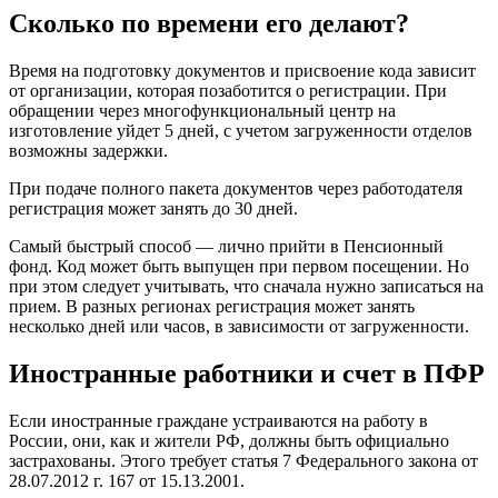
Сколько по времени его делают?
Время на подготовку документов и присвоение кода зависит
от организации, которая позаботится о регистрации. При
обращении через многофункциональный центр на
изготовление уйдет 5 дней, с учетом загруженности отделов
возможны задержки.
При подаче полного пакета документов через работодателя
регистрация может занять до 30 дней.
Самый быстрый способ — лично прийти в Пенсионный
фонд. Код может быть выпущен при первом посещении. Но
при этом следует учитывать, что сначала нужно записаться на
прием. В разных регионах регистрация может занять
несколько дней или часов, в зависимости от загруженности.
Иностранные работники и счет в ПФР
Если иностранные граждане устраиваются на работу в
России, они, как и жители РФ, должны быть официально
застрахованы. Этого требует статья 7 Федерального закона от
28.07.2012 г. 167 от 15.13.2001.