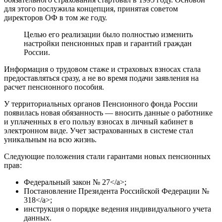
для этого послужила концепция, принятая советом
директоров ОФ в том же году.
Целью его реализации было полностью изменить
настройки пенсионных прав и гарантий граждан
России.
Информация о трудовом стаже и страховых взносах стала
предоставляться сразу, а не во время подачи заявления на
расчет пенсионного пособия.
У территориальных органов Пенсионного фонда России
появилась новая обязанность — вносить данные о работнике
и уплаченных в его пользу взносах в личный кабинет в
электронном виде. Учет застрахованных в системе стал
уникальным на всю жизнь.
Следующие положения стали гарантами новых пенсионных
прав:
Федеральный закон № 27</a>;
Постановление Президента Российской Федерации №
318</a>;
инструкция о порядке ведения индивидуального учета
данных.